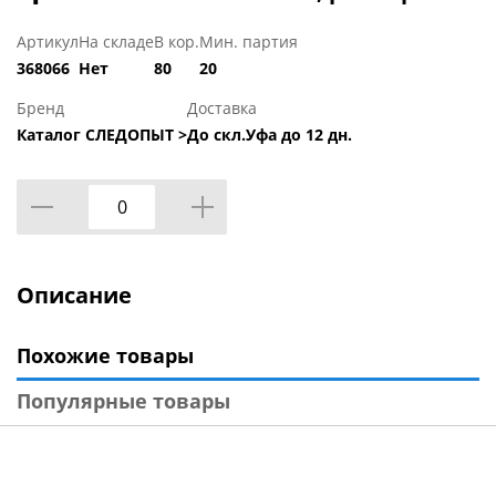
Артикул
На складе
В кор.
Мин. партия
368066
Нет
80
20
Бренд
Доставка
Каталог СЛЕДОПЫТ >
До скл.Уфа до 12 дн.
Описание
Похожие товары
Популярные товары