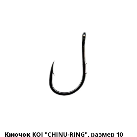
Крючок
KOI "CHINU-RING", размер 10