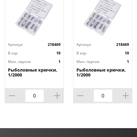
Артикул
218469
Артикул
218469
В кор.
10
В кор.
10
Мин. партия
1
Мин. партия
1
Рыболовные крючки,
Рыболовные крючки,
1/2000
1/2000