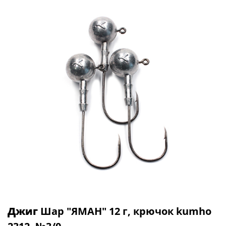
Джиг
Шар "ЯМАН" 12 г, крючок kumho