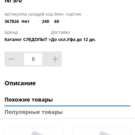
Ni 5/0
Артикул
На складе
В кор.
Мин. партия
367826
Нет
240
60
Бренд
Доставка
Каталог СЛЕДОПЫТ >
До скл.Уфа до 12 дн.
Описание
Похожие товары
Популярные товары