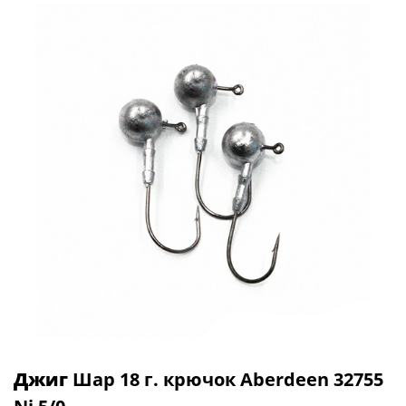
Джиг
Шар 18 г. крючок Aberdeen 32755