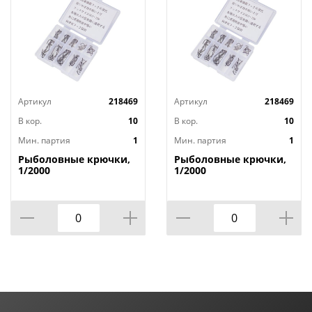
Артикул
218469
Артикул
218469
В кор.
10
В кор.
10
Мин. партия
1
Мин. партия
1
Рыболовные крючки,
Рыболовные крючки,
1/2000
1/2000