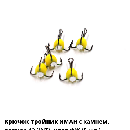
Крючок-тройник
ЯМАН с камнем,