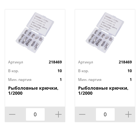
Артикул
218469
Артикул
218469
В кор.
10
В кор.
10
Мин. партия
1
Мин. партия
1
Рыболовные крючки,
Рыболовные крючки,
1/2000
1/2000