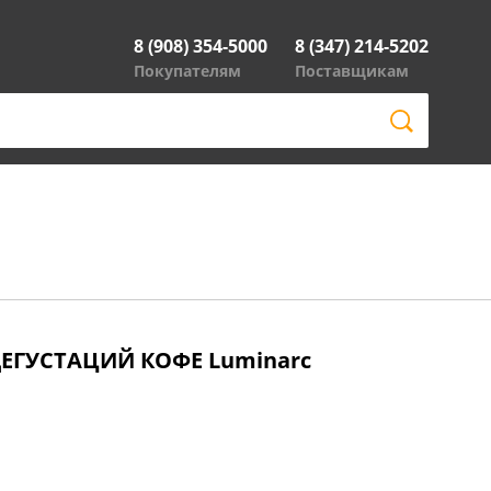
8 (908) 354-5000
8 (347) 214-5202
Покупателям
Поставщикам
ДЕГУСТАЦИЙ КОФЕ Luminarc