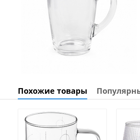
Похожие товары
Популярн