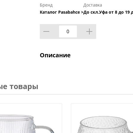
Бренд
Доставка
Каталог Pasabahce >
До скл.Уфа от 8 до 19 
Описание
ые товары