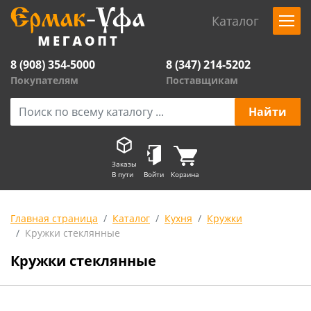
Каталог
8 (908) 354-5000
8 (347) 214-5202
Покупателям
Поставщикам
Заказы
В пути
Войти
Корзина
Главная страница
Каталог
Кухня
Кружки
Кружки стеклянные
Кружки стеклянные