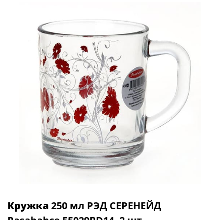
Кружка
250 мл РЭД СЕРЕНЕЙД