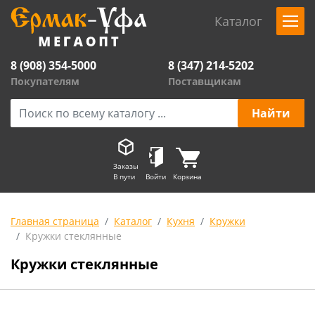
Каталог
8 (908) 354-5000
8 (347) 214-5202
Покупателям
Поставщикам
Заказы
В пути
Войти
Корзина
Главная страница
Каталог
Кухня
Кружки
Кружки стеклянные
Кружки стеклянные