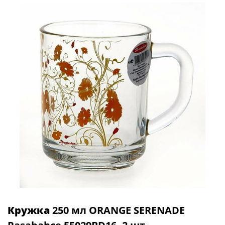
Кружка
250 мл ORANGE SERENADE