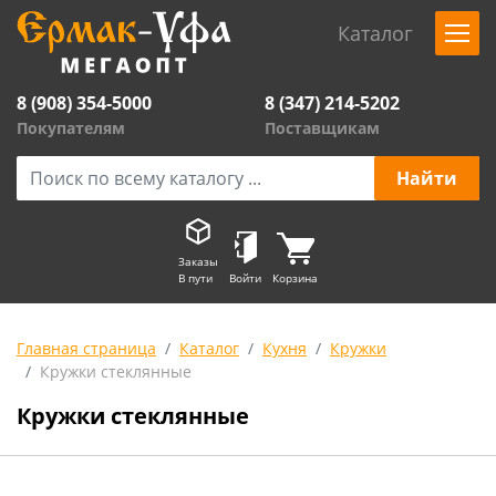
Каталог
8 (908) 354-5000
8 (347) 214-5202
Покупателям
Поставщикам
Заказы
В пути
Войти
Корзина
Главная страница
Каталог
Кухня
Кружки
Кружки стеклянные
Кружки стеклянные