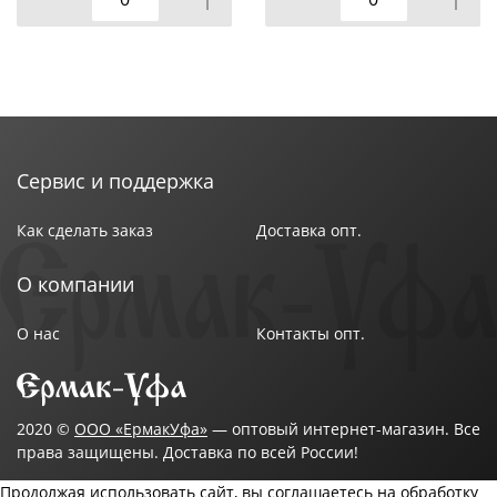
Сервис и поддержка
Как сделать заказ
Доставка опт.
О компании
О нас
Контакты опт.
2020 ©
ООО «ЕрмакУфа»
— оптовый интернет-магазин. Все
права защищены. Доставка по всей России!
Продолжая использовать сайт, вы соглашаетесь на обработку