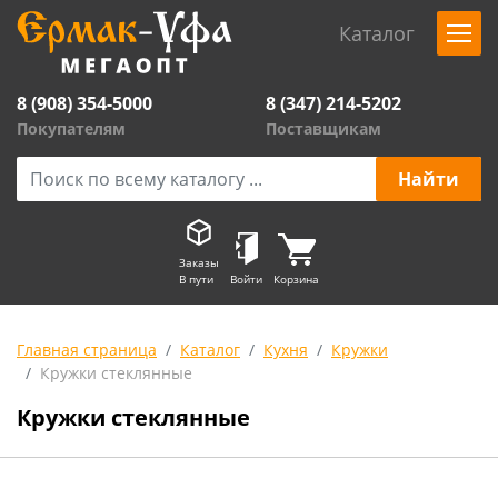
Каталог
8 (908) 354-5000
8 (347) 214-5202
Покупателям
Поставщикам
Заказы
В пути
Войти
Корзина
Главная страница
Каталог
Кухня
Кружки
Кружки стеклянные
Кружки стеклянные