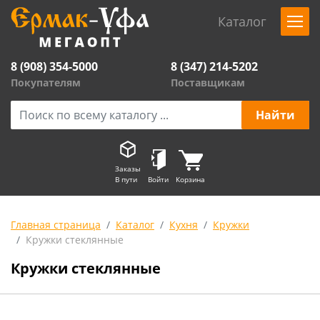
Каталог
8 (908) 354-5000
8 (347) 214-5202
Покупателям
Поставщикам
Заказы
В пути
Войти
Корзина
Главная страница
Каталог
Кухня
Кружки
Кружки стеклянные
Кружки стеклянные