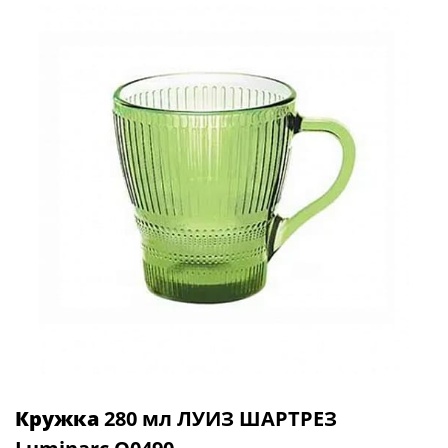
Кружка
280 мл ЛУИЗ ШАРТРЕЗ