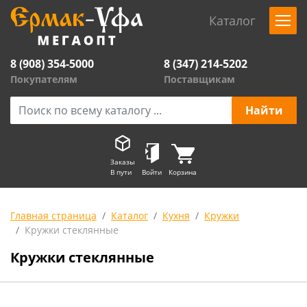
Каталог
8 (908) 354-5000
8 (347) 214-5202
Покупателям
Поставщикам
Заказы
В пути
Войти
Корзина
Главная страница
Каталог
Кухня
Кружки
Кружки стеклянные
Кружки стеклянные