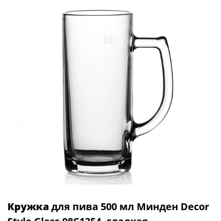
Кружка
для пива 500 мл Минден Decor