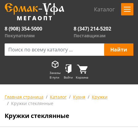
Каталог
8 (908) 354-5000
8 (347) 214-5202
Покупателям
Поставщикам
Заказы
В пути
Войти
Корзина
Главная страница
Каталог
Кухня
Кружки
Кружки стеклянные
Кружки стеклянные