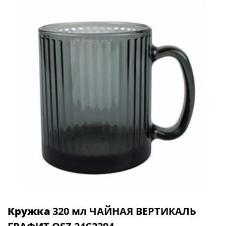
Кружка
320 мл ЧАЙНАЯ ВЕРТИКАЛЬ