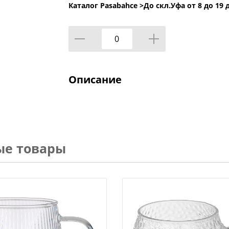
Каталог Pasabahce >
До скл.Уфа от 8 до 19 
Описание
ые товары