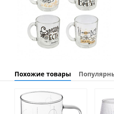
Похожие товары
Популярн