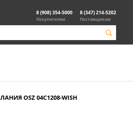
8 (908) 354-5000
8 (347) 214-5202
Покупателям
Поставщикам
ЛАНИЯ OSZ 04C1208-WISH