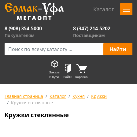
Каталог
8 (908) 354-5000
8 (347) 214-5202
Покупателям
Поставщикам
Заказы
В пути
Войти
Корзина
Главная страница
Каталог
Кухня
Кружки
Кружки стеклянные
Кружки стеклянные