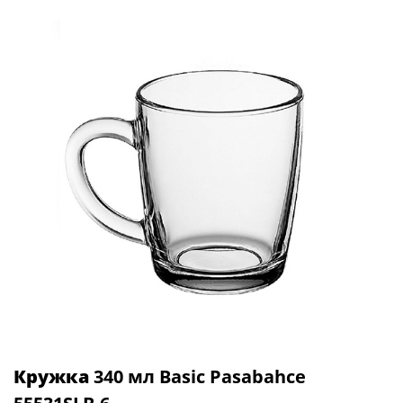
Кружка
340 мл Basic Pasabahce