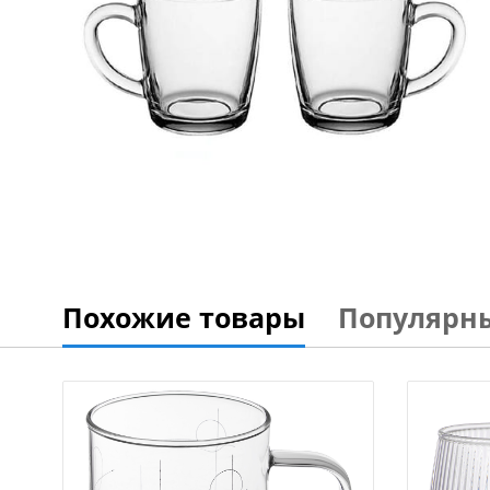
Похожие товары
Популярн