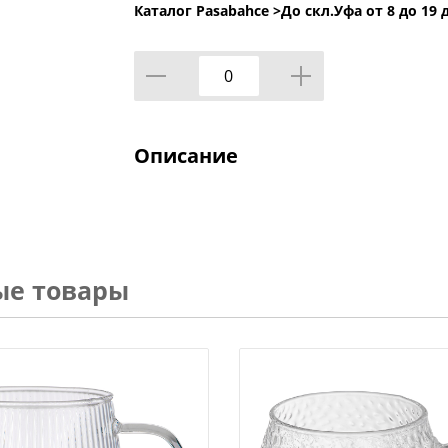
Каталог Pasabahce >
До скл.Уфа от 8 до 19 
Описание
ые товары