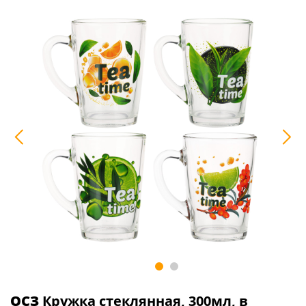
ОСЗ
Кружка стеклянная, 300мл, в