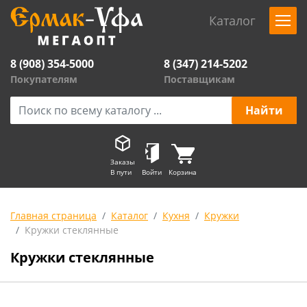
Каталог
8 (908) 354-5000
8 (347) 214-5202
Покупателям
Поставщикам
Заказы
В пути
Войти
Корзина
Главная страница
Каталог
Кухня
Кружки
Кружки стеклянные
Кружки стеклянные