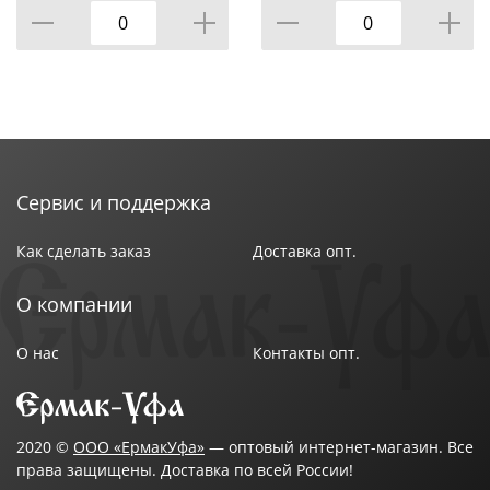
В ассортименте : Да
Страна производства : Россия
Сервис и поддержка
Как сделать заказ
Доставка опт.
О компании
О нас
Контакты опт.
2020 ©
ООО «ЕрмакУфа»
— оптовый интернет-магазин. Все
права защищены. Доставка по всей России!