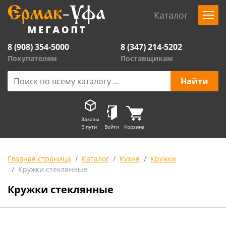
Каталог
8 (908) 354-5000
8 (347) 214-5202
Покупателям
Поставщикам
Заказы
В пути
Войти
Корзина
Главная страница
Каталог
Кухня
Кружки
Кружки стеклянные
Кружки стеклянные