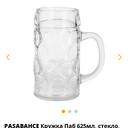
PASABAHCE
Кружка Паб 625мл, стекло,