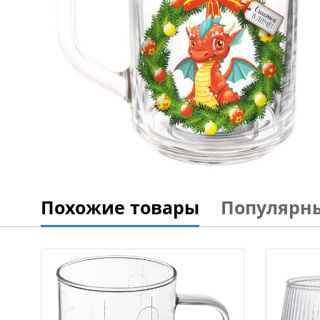
Похожие товары
Популярн