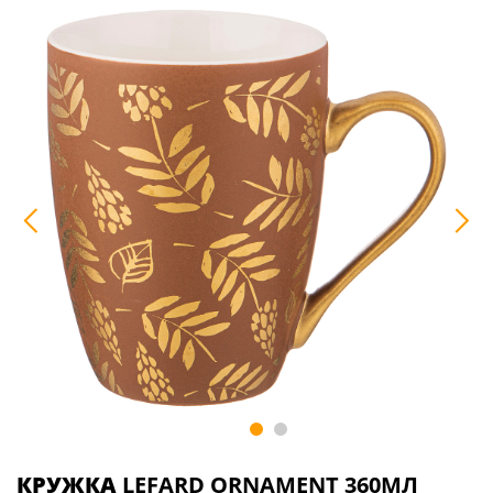
КРУЖКА
LEFARD ORNAMENT 360МЛ