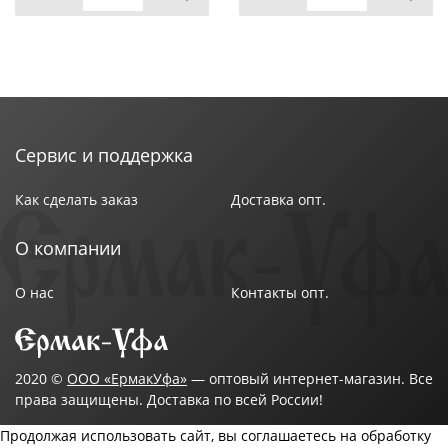
Сервис и поддержка
Как сделать заказ
Доставка опт.
О компании
О нас
Контакты опт.
2020 ©
ООО «ЕрмакУфа»
— оптовый интернет-магазин. Все
права защищены. Доставка по всей России!
Продолжая использовать сайт, вы соглашаетесь на обработку