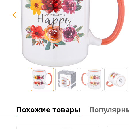
Похожие товары
Популярн