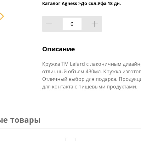
Каталог Agness >
До скл.Уфа 18 дн.
Описание
Кружка TM Lefard с лаконичным дизайн
отличный объем 430мл. Кружка изготов
Отличный выбор для подарка. Продукц
для контакта с пищевыми продуктами.
ые товары