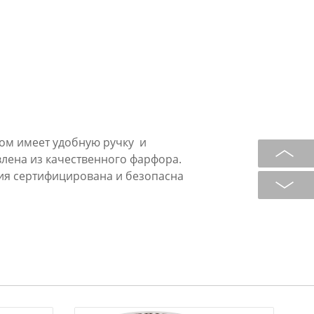
ом имеет удобную ручку и
лена из качественного фарфора.
ия сертифицирована и безопасна