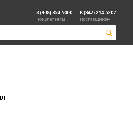
8 (908) 354-5000
8 (347) 214-5202
Покупателям
Поставщикам
МЛ