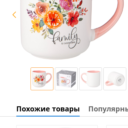
Похожие товары
Популярн