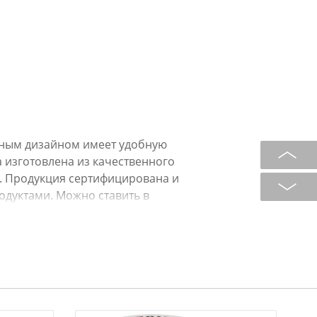
чным дизайном имеет удобную
 изготовлена из качественного
. Продукция сертифицирована и
одуктами. Можно ставить в