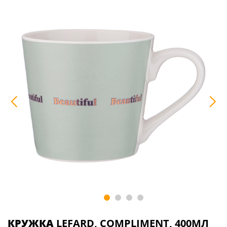
КРУЖКА
LEFARD, COMPLIMENT, 400МЛ