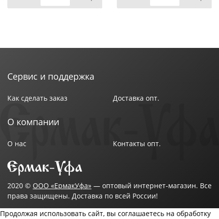
Сервис и поддержка
Как сделать заказ
Доставка опт.
О компании
О нас
Контакты опт.
2020 ©
ООО «ЕрмакУфа»
— оптовый интернет-магазин. Все
права защищены. Доставка по всей России!
Продолжая использовать сайт, вы соглашаетесь на обработку