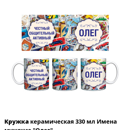
Кружка
керамическая 330 мл Имена