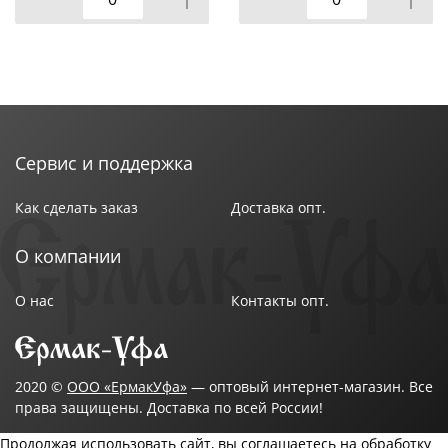
Сервис и поддержка
Как сделать заказ
Доставка опт.
О компании
О нас
Контакты опт.
2020 ©
ООО «ЕрмакУфа»
— оптовый интернет-магазин. Все
права защищены. Доставка по всей России!
Продолжая использовать сайт, вы соглашаетесь на обработку