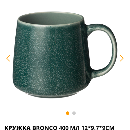
КРУЖКА
BRONCO 400 МЛ 12*9,7*9СМ