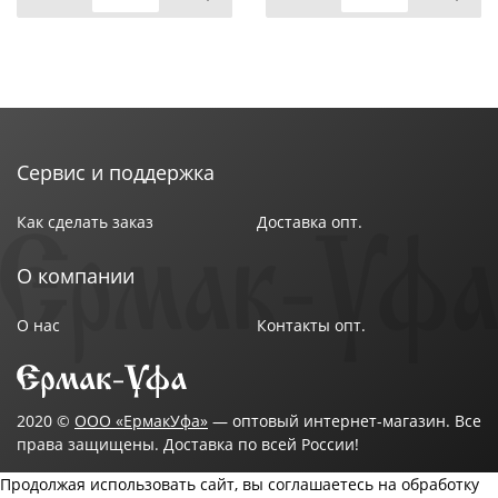
Сервис и поддержка
Как сделать заказ
Доставка опт.
О компании
О нас
Контакты опт.
2020 ©
ООО «ЕрмакУфа»
— оптовый интернет-магазин. Все
права защищены. Доставка по всей России!
Продолжая использовать сайт, вы соглашаетесь на обработку