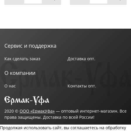
Сервис и поддержка
Как сделать заказ
Доставка опт.
О компании
О нас
Контакты опт.
2020 ©
ООО «ЕрмакУфа»
— оптовый интернет-магазин. Все
права защищены. Доставка по всей России!
Продолжая использовать сайт, вы соглашаетесь на обработку