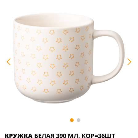
КРУЖКА
БЕЛАЯ 390 МЛ, КОР=36ШТ