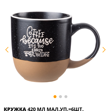
КРУЖКА
420 МЛ МАЛ.УП.=6ШТ.