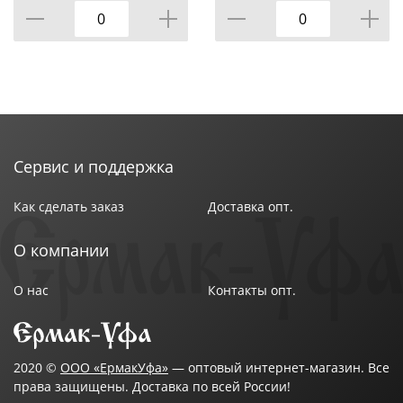
Сервис и поддержка
Как сделать заказ
Доставка опт.
О компании
О нас
Контакты опт.
2020 ©
ООО «ЕрмакУфа»
— оптовый интернет-магазин. Все
права защищены. Доставка по всей России!