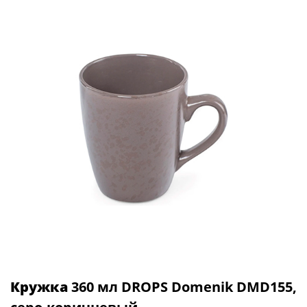
Кружка
360 мл DROPS Domenik DMD155,