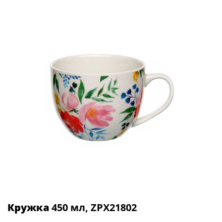
Кружка
450 мл, ZPX21802