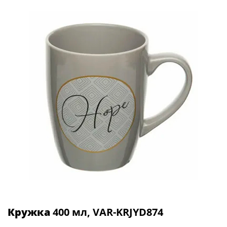
Кружка
400 мл, VAR-KRJYD874