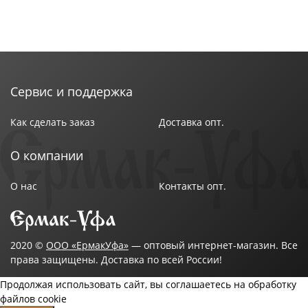
Сервис и поддержка
Как сделать заказ
Доставка опт.
О компании
О нас
Контакты опт.
2020 ©
ООО «ЕрмакУфа»
— оптовый интернет-магазин. Все
права защищены. Доставка по всей России!
Продолжая использовать сайт, вы соглашаетесь на обработку
файлов cookie