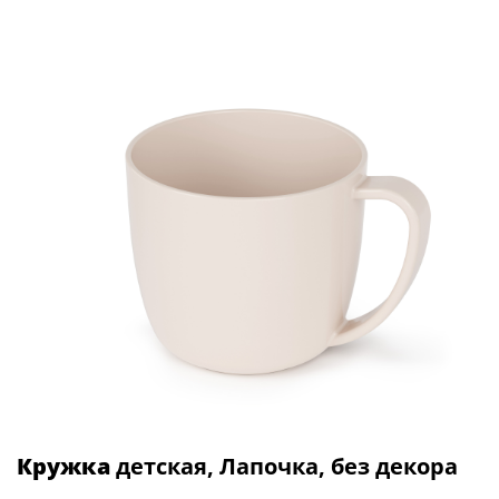
Кружка
детская, Лапочка, без декора