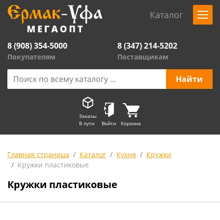
Каталог
8 (908) 354-5000
8 (347) 214-5202
Покупателям
Поставщикам
Заказы
В пути
Войти
Корзина
Главная страница
Каталог
Кухня
Кружки
Кружки пластиковые
Кружки пластиковые