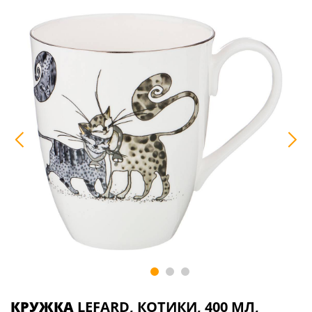
КРУЖКА
LEFARD, КОТИКИ, 400 МЛ,