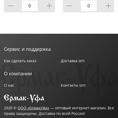
Сервис и поддержка
Как сделать заказ
Доставка опт.
О компании
О нас
Контакты опт.
2020 ©
ООО «ЕрмакУфа»
— оптовый интернет-магазин. Все
права защищены. Доставка по всей России!