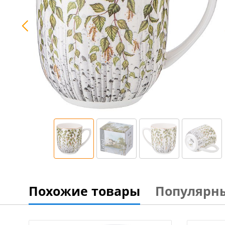
Похожие товары
Популярн