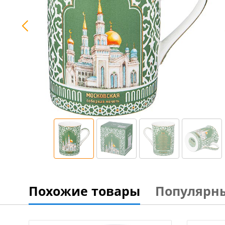
Похожие товары
Популярн