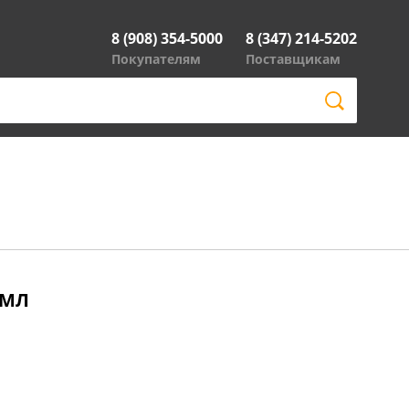
8 (908) 354-5000
8 (347) 214-5202
Покупателям
Поставщикам
 МЛ