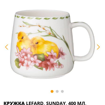
КРУЖКА
LEFARD, SUNDAY, 400 МЛ,