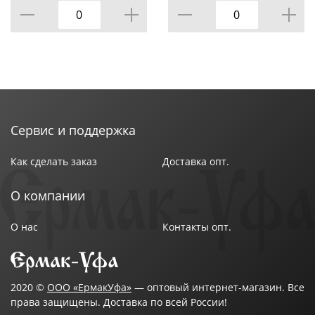
Сервис и поддержка
Как сделать заказ
Доставка опт.
О компании
О нас
Контакты опт.
2020 ©
ООО «ЕрмакУфа»
— оптовый интернет-магазин. Все
права защищены. Доставка по всей России!