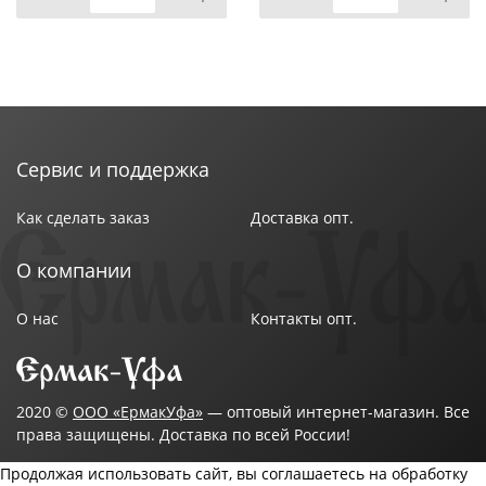
Сервис и поддержка
Как сделать заказ
Доставка опт.
О компании
О нас
Контакты опт.
2020 ©
ООО «ЕрмакУфа»
— оптовый интернет-магазин. Все
права защищены. Доставка по всей России!
Продолжая использовать сайт, вы соглашаетесь на обработку