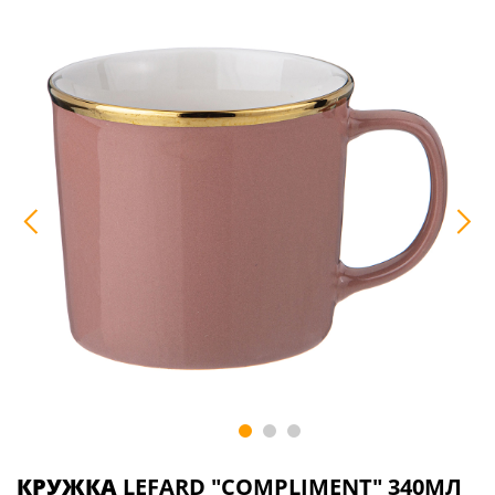
КРУЖКА
LEFARD "COMPLIMENT" 340МЛ