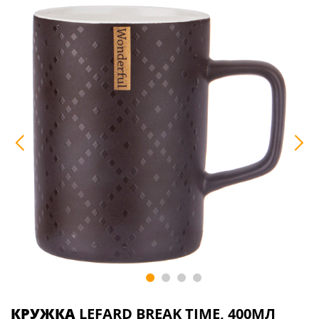
КРУЖКА
LEFARD BREAK TIME, 400МЛ