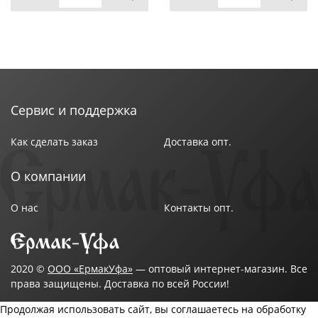
Сервис и поддержка
Как сделать заказ
Доставка опт.
О компании
О нас
Контакты опт.
2020 ©
ООО «ЕрмакУфа»
— оптовый интернет-магазин. Все
права защищены. Доставка по всей России!
Продолжая использовать сайт, вы соглашаетесь на обработку