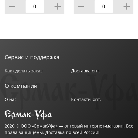
Сервис и поддержка
Как сделать заказ
Доставка опт.
О компании
О нас
Контакты опт.
2020 ©
ООО «ЕрмакУфа»
— оптовый интернет-магазин. Все
права защищены. Доставка по всей России!