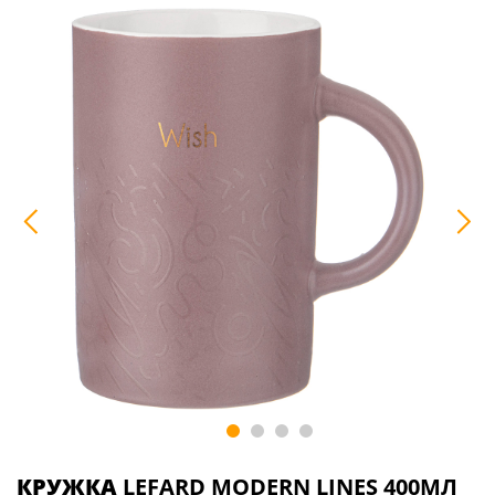
КРУЖКА
LEFARD MODERN LINES 400МЛ