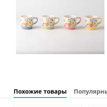
Похожие товары
Популярн