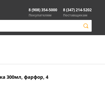
8 (908) 354-5000
8 (347) 214-5202
Покупателям
Поставщикам
а 300мл, фарфор, 4