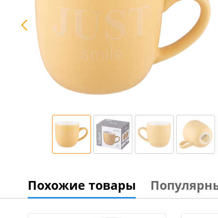
Похожие товары
Популярн