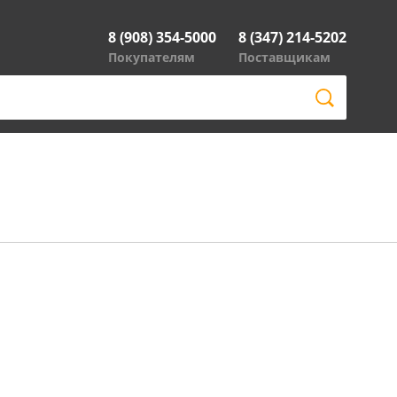
8 (908) 354-5000
8 (347) 214-5202
Покупателям
Поставщикам