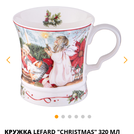
КРУЖКА
LEFARD "CHRISTMAS" 320 МЛ