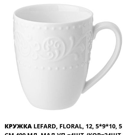
КРУЖКА
LEFARD, FLORAL, 12, 5*9*10, 5