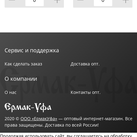
Сервис и поддержка
Как сделать заказ
Доставка опт.
О компании
О нас
Контакты опт.
2020 ©
ООО «ЕрмакУфа»
— оптовый интернет-магазин. Все
права защищены. Доставка по всей России!
Продолжая использовать сайт, вы соглашаетесь на обработку