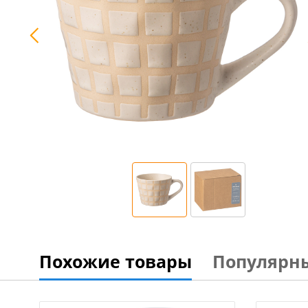
Похожие товары
Популярн