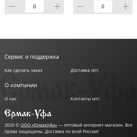
Сервис и поддержка
Как сделать заказ
Доставка опт.
О компании
О нас
Контакты опт.
2020 ©
ООО «ЕрмакУфа»
— оптовый интернет-магазин. Все
права защищены. Доставка по всей России!