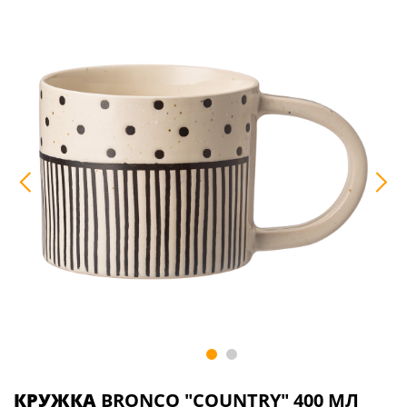
КРУЖКА
BRONCO "COUNTRY" 400 МЛ