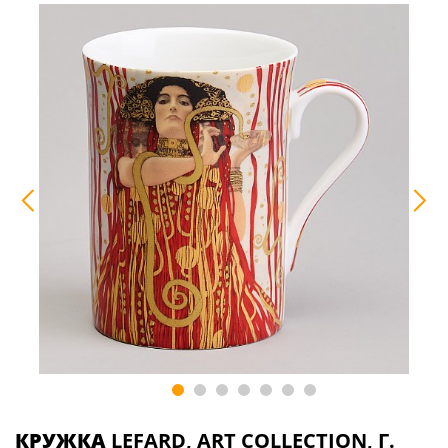
КРУЖКА
LEFARD, ART COLLECTION, Г.