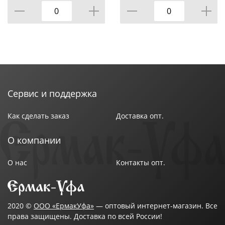
Сервис и поддержка
Как сделать заказ
Доставка опт.
О компании
О нас
Контакты опт.
2020 ©
ООО «ЕрмакУфа»
— оптовый интернет-магазин. Все
права защищены. Доставка по всей России!