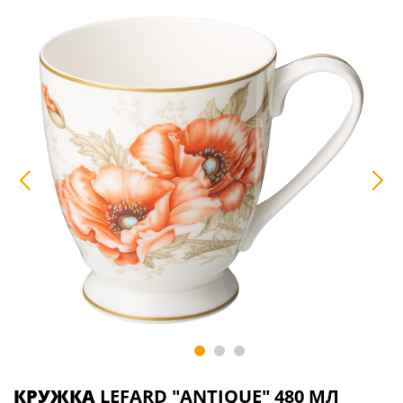
КРУЖКА
LEFARD "ANTIQUE" 480 МЛ