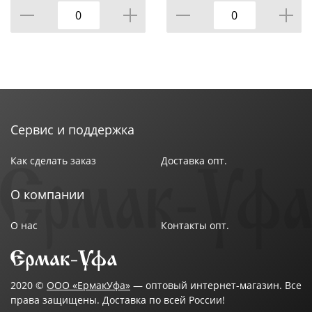
Сервис и поддержка
Как сделать заказ
Доставка опт.
О компании
О нас
Контакты опт.
2020 ©
ООО «ЕрмакУфа»
— оптовый интернет-магазин. Все
права защищены. Доставка по всей России!