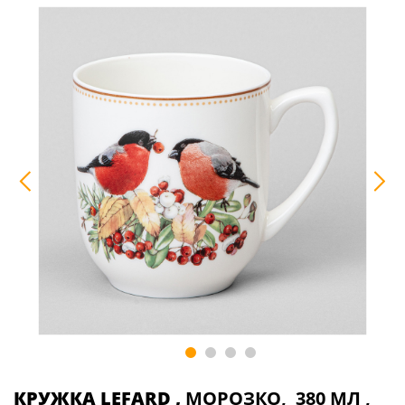
КРУЖКА LEFARD ,
МОРОЗКО, 380 МЛ ,