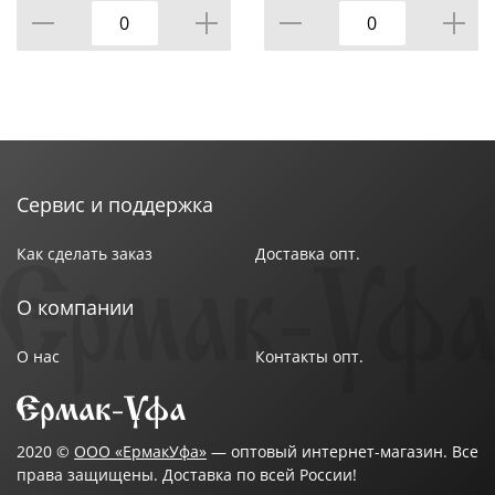
Сервис и поддержка
Как сделать заказ
Доставка опт.
О компании
О нас
Контакты опт.
2020 ©
ООО «ЕрмакУфа»
— оптовый интернет-магазин. Все
права защищены. Доставка по всей России!