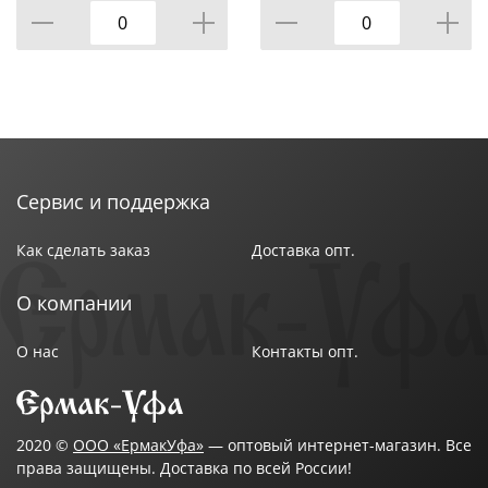
Сервис и поддержка
Как сделать заказ
Доставка опт.
О компании
О нас
Контакты опт.
2020 ©
ООО «ЕрмакУфа»
— оптовый интернет-магазин. Все
права защищены. Доставка по всей России!