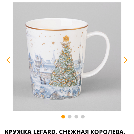
КРУЖКА
LEFARD, СНЕЖНАЯ КОРОЛЕВА,