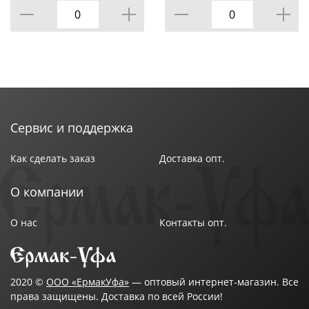
Сервис и поддержка
Как сделать заказ
Доставка опт.
О компании
О нас
Контакты опт.
2020 ©
ООО «ЕрмакУфа»
— оптовый интернет-магазин. Все
права защищены. Доставка по всей России!