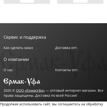
Сервис и поддержка
Как сделать заказ
Доставка опт.
О компании
О нас
Контакты опт.
2020 ©
ООО «ЕрмакУфа»
— оптовый интернет-магазин. Все
права защищены. Доставка по всей России!
Продолжая использовать сайт, вы соглашаетесь на обработку