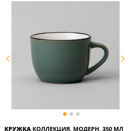
КРУЖКА
КОЛЛЕКЦИЯ, МОДЕРН, 350 МЛ