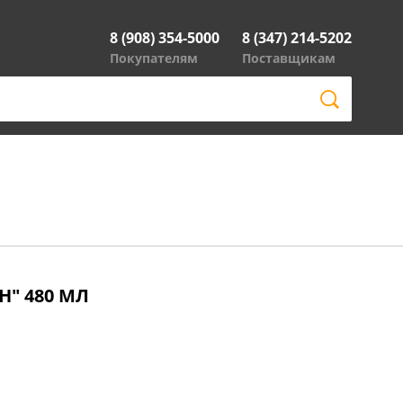
8 (908) 354-5000
8 (347) 214-5202
Покупателям
Поставщикам
" 480 МЛ