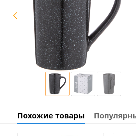
Похожие товары
Популярн